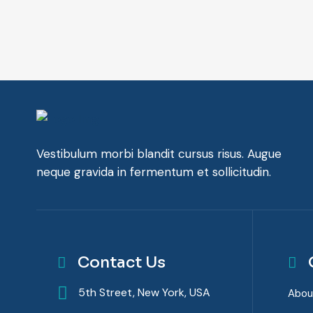
Vestibulum morbi blandit cursus risus. Augue
neque gravida in fermentum et sollicitudin.
Contact Us
5th Street, New York, USA
Abou