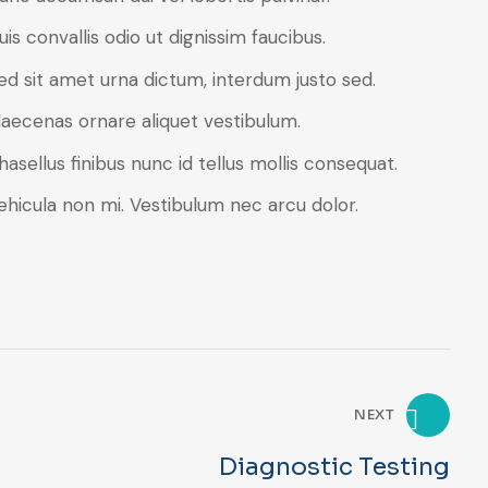
uis convallis odio ut dignissim faucibus.
ed sit amet urna dictum, interdum justo sed.
aecenas ornare aliquet vestibulum.
hasellus finibus nunc id tellus mollis consequat.
ehicula non mi. Vestibulum nec arcu dolor.
NEXT
Diagnostic Testing