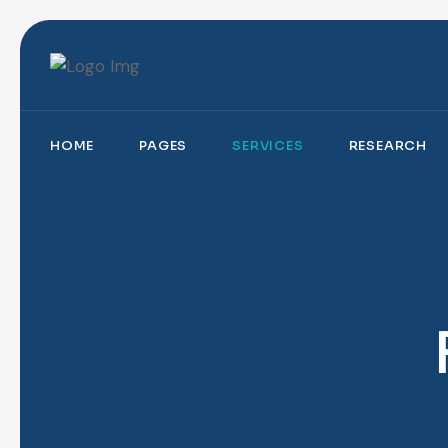
HOME
PAGES
SERVICES
RESEARCH