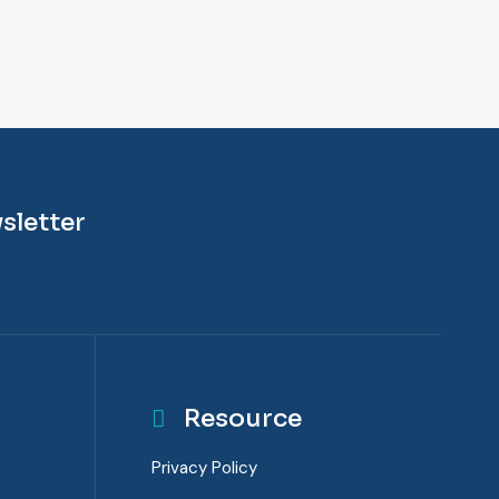
sletter
Resource
Privacy Policy