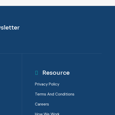
sletter
Resource
Privacy Policy
Terms And Conditions
Careers
How We Work