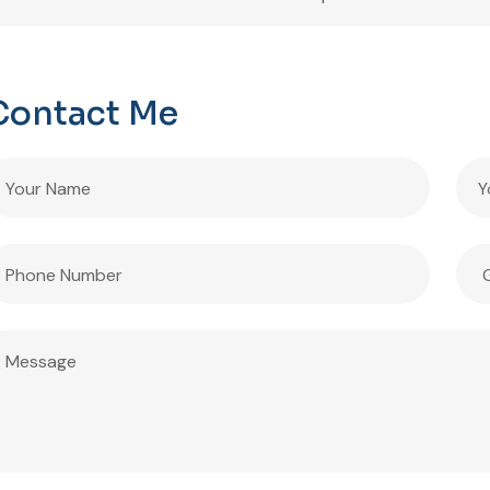
Contact Me