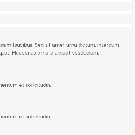
nissim faucibus. Sed sit amet urna dictum, interdum
nsequat. Maecenas ornare aliquet vestibulum.
entum et sollicitudin.
entum et sollicitudin.