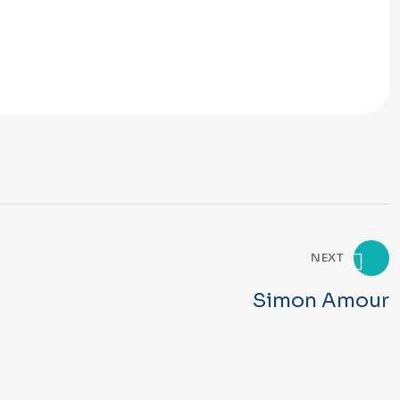
NEXT
Simon Amour