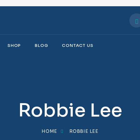
SHOP
BLOG
CONTACT US
Robbie Lee
HOME
ROBBIE LEE